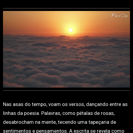
Nas asas do tempo, voam os versos, dançando entre as
linhas da poesia. Palavras, como pétalas de rosas,
desabrocham na mente, tecendo uma tapeçaria de
sentimentos e pensamentos. A escrita se revela como