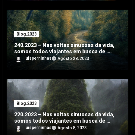
Blog.2023
240.2023 – Nas voltas sinuosas da vida,
somos todos viajantes em busca de ….
luisperninhas
Agosto 28, 2023
Blog.2023
220.2023 – Nas voltas sinuosas da vida,
somos todos viajantes em busca de …
luisperninhas
Agosto 8, 2023