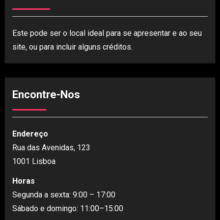
Este pode ser o local ideal para se apresentar e ao seu
site, ou para incluir alguns créditos.
Encontre-Nos
Endereço
Rua das Avenidas, 123
1001 Lisboa
Horas
Segunda a sexta: 9:00 – 17:00
Sábado e domingo: 11:00–15:00