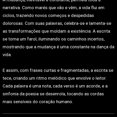
narrativa. Como marés que vão e vêm, a vida flui em
ciclos, trazendo novos começos e despedidas
dolorosas. Com suas palavras, celebra-se e lamenta-se
as transformações que moldam a existência. A escrita
se torna um farol, iluminando os caminhos incertos,
mostrando que a mudança é uma constante na dança da
vida.
E assim, com frases curtas e fragmentadas, a escrita se
tece, criando um ritmo melódico que envolve o leitor.
Cada palavra é uma nota, cada verso é um acorde, e a
sinfonia da poesia se desenrola, tocando as cordas
mais sensíveis do coração humano.