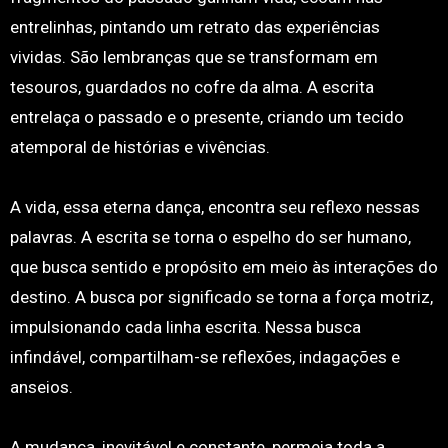
entrelinhas, pintando um retrato das experiências
vividas. São lembranças que se transformam em
tesouros, guardados no cofre da alma. A escrita
entrelaça o passado e o presente, criando um tecido
atemporal de histórias e vivências.
A vida, essa eterna dança, encontra seu reflexo nessas
palavras. A escrita se torna o espelho do ser humano,
que busca sentido e propósito em meio às interações do
destino. A busca por significado se torna a força motriz,
impulsionando cada linha escrita. Nessa busca
infindável, compartilham-se reflexões, indagações e
anseios.
A mudança, inevitável e constante, permeia toda a