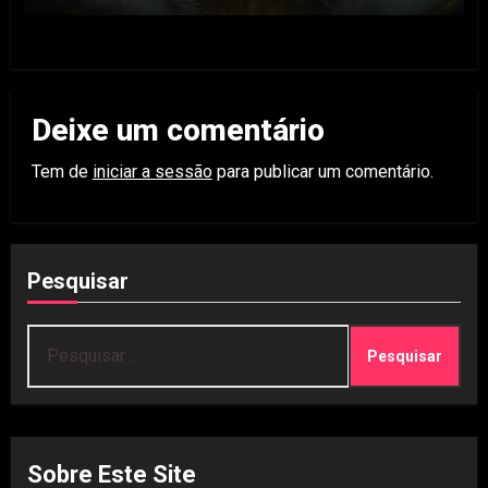
Deixe um comentário
Tem de
iniciar a sessão
para publicar um comentário.
Pesquisar
Pesquisar
por:
Sobre Este Site