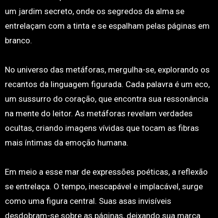
um jardim secreto, onde os segredos da alma se
entrelaçam com a tinta e se espalham pelas páginas em
branco.
No universo das metáforas, mergulha-se, explorando os
recantos da linguagem figurada. Cada palavra é um eco,
um sussurro do coração, que encontra sua ressonância
na mente do leitor. As metáforas revelam verdades
ocultas, criando imagens vívidas que tocam as fibras
mais íntimas da emoção humana.
Em meio a esse mar de expressões poéticas, a reflexão
se entrelaça. O tempo, inescapável e implacável, surge
como uma figura central. Suas asas invisíveis
desdobram-se sobre as páginas, deixando sua marca