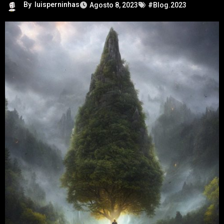
By
luisperninhas
Agosto 8, 2023
#Blog.2023