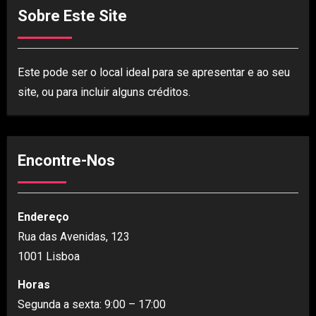
Sobre Este Site
Este pode ser o local ideal para se apresentar e ao seu
site, ou para incluir alguns créditos.
Encontre-Nos
Endereço
Rua das Avenidas, 123
1001 Lisboa
Horas
Segunda a sexta: 9:00 – 17:00