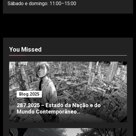
Sábado e domingo: 11:00–15:00
You Missed
Blog.2025
287.2025 – Estado da Nação e do
Mundo Contemporâneo..