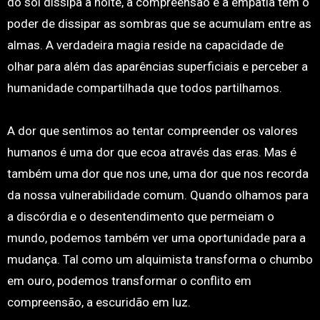
do sol dissipa a noite, a compreensão e a empatia têm o
poder de dissipar as sombras que se acumulam entre as
almas. A verdadeira magia reside na capacidade de
olhar para além das aparências superficiais e perceber a
humanidade compartilhada que todos partilhamos.
A dor que sentimos ao tentar compreender os valores
humanos é uma dor que ecoa através das eras. Mas é
também uma dor que nos une, uma dor que nos recorda
da nossa vulnerabilidade comum. Quando olhamos para
a discórdia e o desentendimento que permeiam o
mundo, podemos também ver uma oportunidade para a
mudança. Tal como um alquimista transforma o chumbo
em ouro, podemos transformar o conflito em
compreensão, a escuridão em luz.