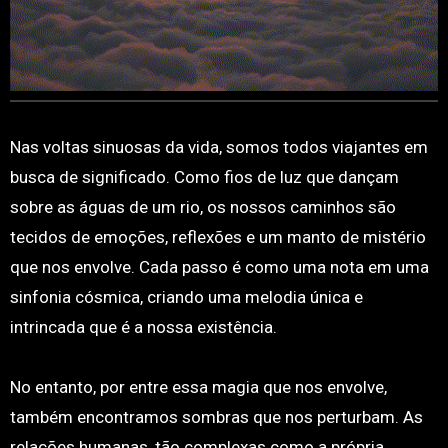
Nas voltas sinuosas da vida, somos todos viajantes em
busca de significado. Como fios de luz que dançam
sobre as águas de um rio, os nossos caminhos são
tecidos de emoções, reflexões e um manto de mistério
que nos envolve. Cada passo é como uma nota em uma
sinfonia cósmica, criando uma melodia única e
intrincada que é a nossa existência.
No entanto, por entre essa magia que nos envolve,
também encontramos sombras que nos perturbam. As
relações humanas, tão complexas como a própria