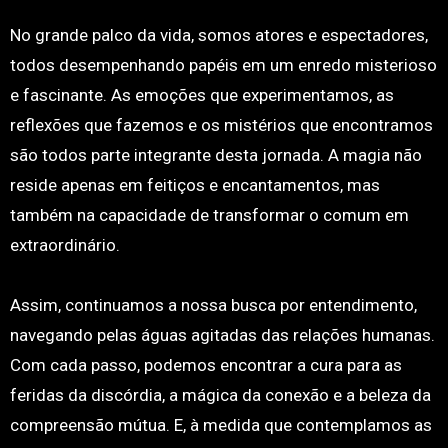
No grande palco da vida, somos atores e espectadores,
todos desempenhando papéis em um enredo misterioso
e fascinante. As emoções que experimentamos, as
reflexões que fazemos e os mistérios que encontramos
são todos parte integrante desta jornada. A magia não
reside apenas em feitiços e encantamentos, mas
também na capacidade de transformar o comum em
extraordinário.
Assim, continuamos a nossa busca por entendimento,
navegando pelas águas agitadas das relações humanas.
Com cada passo, podemos encontrar a cura para as
feridas da discórdia, a mágica da conexão e a beleza da
compreensão mútua. E, à medida que contemplamos as