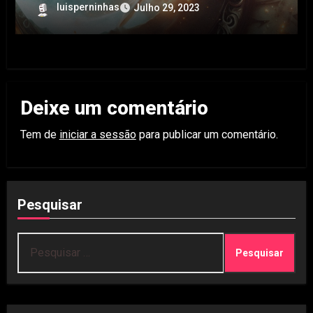
luisperninhas
Julho 29, 2023
Deixe um comentário
Tem de
iniciar a sessão
para publicar um comentário.
Pesquisar
Pesquisar
por: