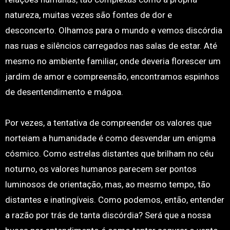
natureza, muitas vezes são fontes de dor e
desconcerto. Olhamos para o mundo e vemos discórdia
nas ruas e silêncios carregados nas salas de estar. Até
mesmo no ambiente familiar, onde deveria florescer um
jardim de amor e compreensão, encontramos espinhos
de desentendimento e mágoa.
Por vezes, a tentativa de compreender os valores que
norteiam a humanidade é como desvendar um enigma
cósmico. Como estrelas distantes que brilham no céu
noturno, os valores humanos parecem ser pontos
luminosos de orientação, mas, ao mesmo tempo, tão
distantes e inatingíveis. Como podemos, então, entender
a razão por trás de tanta discórdia? Será que a nossa