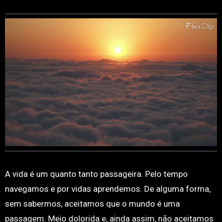
A vida é um quanto tanto passageira. Pelo tempo
navegamos e por vidas aprendemos. De alguma forma,
sem sabermos, aceitamos que o mundo é uma
passagem. Meio dolorida e, ainda assim, não aceitamos