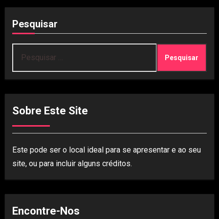
Pesquisar
Pesquisar
por:
Sobre Este Site
Este pode ser o local ideal para se apresentar e ao seu
site, ou para incluir alguns créditos.
Encontre-Nos