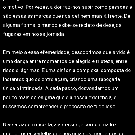
o motivo. Por vezes, a dor faz-nos subir como pessoas e
são essas as marcas que nos definem mais à frente. De
alguma forma, o mundo exibe-se repleto de desejos
fugazes em nossa jornada.
Em meio a essa efemeridade, descobrimos que a vida é
uma dança entre momentos de alegria e tristeza, entre
risos e lágrimas. É uma sinfonia complexa, composta de
instantes que se entrelaçam, criando uma tapeçaria
única e intrincada. A cada passo, desvendamos um
pouco mais do enigma que é a nossa existência, e
buscamos compreender o propósito de tudo isso.
Nessa viagem incerta, a alma surge como uma luz
interior, uma centelha que nos guia nos momentos de