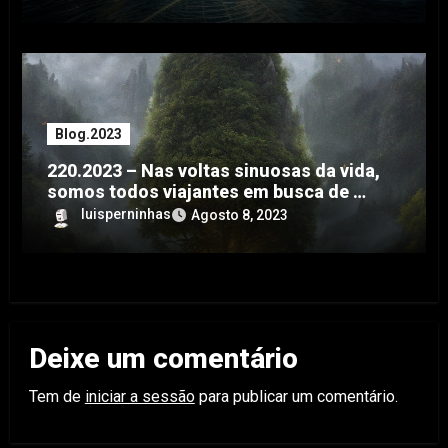
Blog.2023
220.2023 – Nas voltas sinuosas da vida,
somos todos viajantes em busca de …
luisperninhas
Agosto 8, 2023
Deixe um comentário
Tem de
iniciar a sessão
para publicar um comentário.