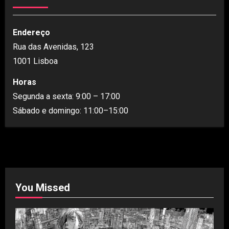
Endereço
Rua das Avenidas, 123
1001 Lisboa
Horas
Segunda a sexta: 9:00 – 17:00
Sábado e domingo: 11:00–15:00
You Missed