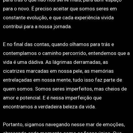
para o novo. É preciso aceitar que somos seres em
constante evolução, e que cada experiência vivida
contribui para a nossa jornada.
E no final das contas, quando olhamos para trás e
contemplamos o caminho percorrido, entendemos que a
vida é uma dádiva. As lágrimas derramadas, as
cicatrizes marcadas em nossa pele, as memórias
entrelaçadas em nossa mente, tudo isso faz parte de
quem somos. Somos seres imperfeitos, mas cheios de
amor e potencial. E é nessa imperfeição que
encontramos a verdadeira beleza da vida.
Portanto, sigamos navegando nesse mar de emoções,