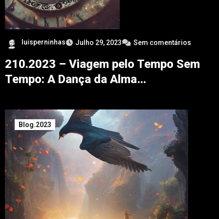
luisperninhas
Julho 29, 2023
Sem comentários
210.2023 – Viagem pelo Tempo Sem
Tempo: A Dança da Alma…
Blog.2023