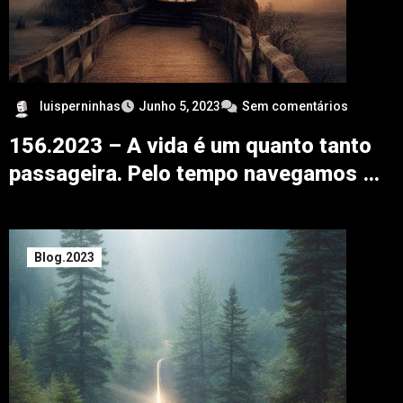
luisperninhas
Junho 5, 2023
Sem comentários
156.2023 – A vida é um quanto tanto
passageira. Pelo tempo navegamos …
Blog.2023