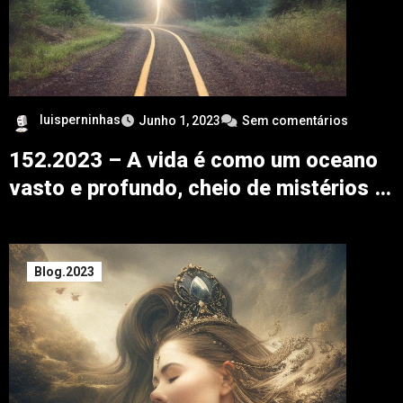
luisperninhas
Junho 1, 2023
Sem comentários
152.2023 – A vida é como um oceano
vasto e profundo, cheio de mistérios …
Blog.2023