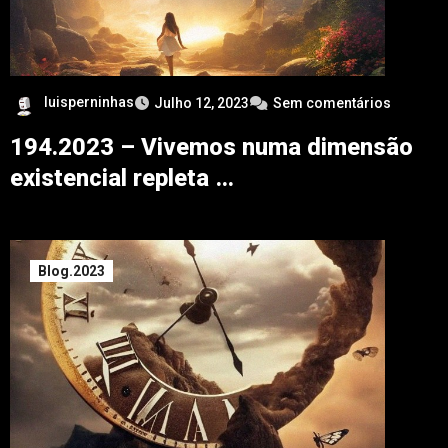
luisperninhas
Julho 12, 2023
Sem comentários
194.2023 – Vivemos numa dimensão
existencial repleta …
Blog.2023