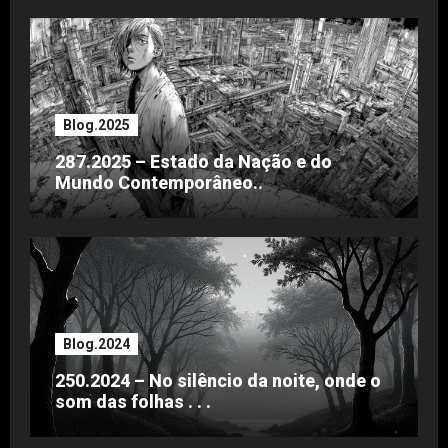
Blog.2025
287.2025 – Estado da Nação e do
Mundo Contemporâneo..
Blog.2024
250.2024 – No silêncio da noite, onde o
som das folhas . . .