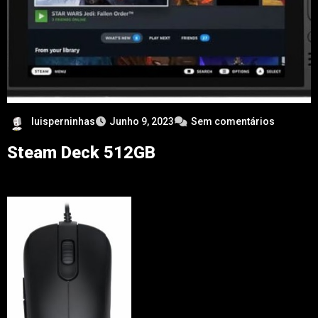
luisperninhas
Junho 9, 2023
Sem comentários
Steam Deck 512GB