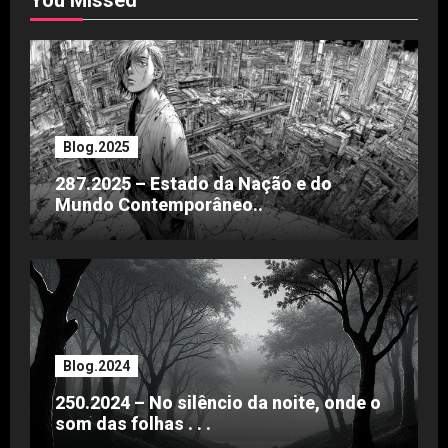
Blog.2025
287.2025 – Estado da Nação e do
Mundo Contemporâneo..
Blog.2024
250.2024 – No silêncio da noite, onde o
som das folhas . . .