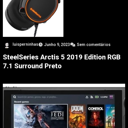
luisperninhas
Junho 9, 2023
Sem comentários
SteelSeries Arctis 5 2019 Edition RGB
7.1 Surround Preto